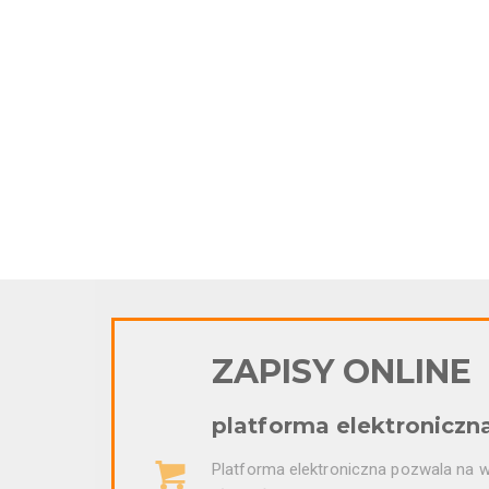
ZAPISY ONLINE
platforma elektroniczn
Platforma elektroniczna pozwala na wy