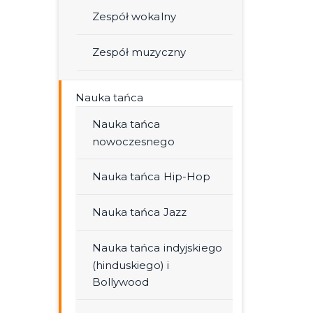
Zespół wokalny
Zespół muzyczny
Nauka tańca
Nauka tańca
nowoczesnego
Nauka tańca Hip-Hop
Nauka tańca Jazz
Nauka tańca indyjskiego
(hinduskiego) i
Bollywood