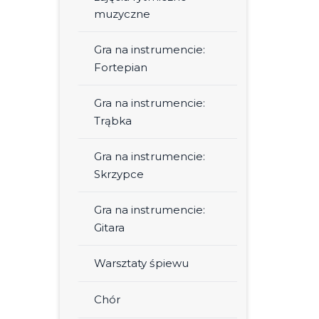
muzyczne
Gra na instrumencie:
Fortepian
Gra na instrumencie:
Trąbka
Gra na instrumencie:
Skrzypce
Gra na instrumencie:
Gitara
Warsztaty śpiewu
Chór