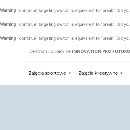
Warning
: "continue" targeting switch is equivalent to "break". Did 
Warning
: "continue" targeting switch is equivalent to "break". Did 
Warning
: "continue" targeting switch is equivalent to "break". Did 
Centrum Edukacyjne
INNOVATION PRO FUTUR
Zajęcia sportowe
Zajęcia kreatywne